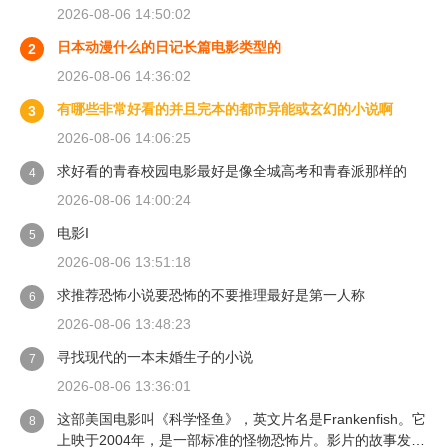
2026-08-06 14:50:02
日本动漫什么的日记长篇电影类型的
2
2026-08-06 14:36:02
有哪些非常好看的并且完本的都市异能或玄幻的小说啊
3
2026-08-06 14:06:25
求好看的青春校园电影最好是像全城高考和青春派那样的
4
2026-08-06 14:00:24
电影I
5
2026-08-06 13:51:18
求推荐恐怖小说要恐怖的不要推理最好是第一人称
6
2026-08-06 13:48:23
寻找现代的一本未婚生子的小说
7
2026-08-06 13:36:01
这部美国电影叫《科学怪鱼》，英文片名是Frankenfish。它
8
上映于2004年，是一部标准的怪物恐怖片。影片的故事发生